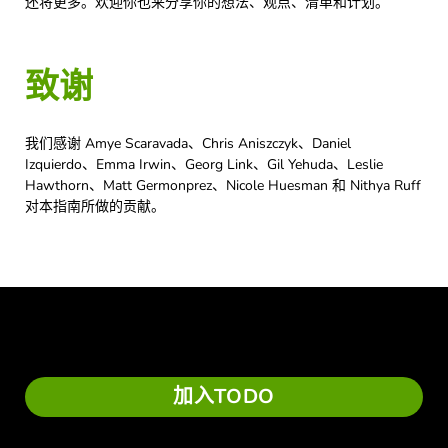
还将更多。欢迎你也来分享你的想法、观点、清单和计划。
致谢
我们感谢 Amye Scaravada、Chris Aniszczyk、Daniel
Izquierdo、Emma Irwin、Georg Link、Gil Yehuda、Leslie
Hawthorn、Matt Germonprez、Nicole Huesman 和 Nithya Ruff
对本指南所做的贡献。
加入TODO